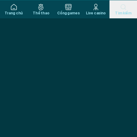
VU88
Chi Tiết
-
Trang chủ
Thể thao
Cổng games
Live casino
Tìm kiếm
Trang
Soi Kèo Gyeongnam Vs Bucheon FC 1995
Cá
14h30 Ngày 10/5/2025
Cược
Thể
07:38
09/05/25
Thao
Soi kèo Gyeongnam vs Bucheon FC 1995 là trận cầu mở màn vòng 11 K-League
Uy
2. Một trận cầu của 2 tập thể đang không có phong độ cao mùa này.
Tín,
Soi kèo Gyeongnam vs Bucheon FC 1995
cập nhật được
VU88
Casino
mang đến dữ liệu trọn vẹn cho người hâm mộ. Một trận cầu khi cả 2
Đỉnh
đều đặt mục tiêu giành điểm để cải thiện thứ hạng và thành tích của
Cao
mình. Hãy cùng theo dõi các đánh giá khách quan dưới đây để có lối
đi riêng cho mình.
Tỷ lệ kèo dự kiến
Chủ nhà đang đánh mất chính mình trong chuỗi trận gần đây nhất K-