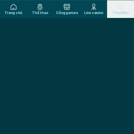
VU88
Chi Tiết
-
Trang chủ
Thể thao
Cổng games
Live casino
Tìm kiếm
Trang
Mơ Thấy Mất Đồ - Giải Đáp Vận May Rủi Trong
Cá
Từng Điềm Báo
Cược
Thể
11:27
17/05/25
Thao
Mơ thấy mất đồ thường khiến chủ mộng hoang mang, lo lắng. Ai cũng cho
Uy
rằng đây là điềm báo của vận đen nhưng liệu có đúng như vậy không? Cùng
Vu88 giải đáp.
Tín,
Mơ thấy mất đồ
là giấc mộng mà rất nhiều người đã gặp, có thể là
Casino
tiền bạc, trang sức hay một đồ vật quan trọng nào đó. Nhiều người
Đỉnh
cho rằng, giấc mộng này xuất phát từ tâm lý bất an lo lắng được mất
Cao
trong cuộc sống hàng ngày. Cùng
VU88
giải đáp từ nhiều góc độ để
biết ý nghĩa sâu xa và những con số đẹp tương ứng đi kèm.
Giải mã điềm báo ẩn chứa trong giấc
mơ thấy mất đồ
Thấy cảnh mất tiền thường là những cảnh báo về tài chính