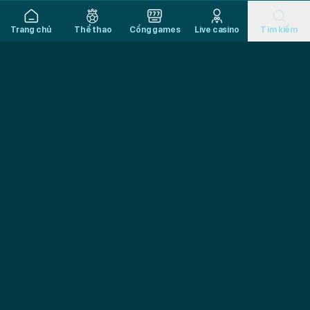
VU88
Chi Tiết
-
Trang chủ
Thể thao
Cổng games
Live casino
Tìm kiếm
Trang
Mơ Thấy Bè Gỗ Ngụ Ý Điều Gì? Giải Mã Thông
Cá
Điệp Và Lô Đề Đẹp
Cược
Thể
13:50
14/07/25
Thao
Mơ thấy bè gỗ có thể mang đến những ý nghĩa sâu sắc và tiềm ẩn. Cùng khám
Uy
phá thế giới phi thực tế của giấc mơ và các thông điệp được truyền tải trong
phần sau.
Tín,
Mơ thấy bè gỗ
có thể khiến bạn hoang mang về một giấc mộng kỳ
Casino
lạ. Liệu thế giới bí ẩn của những giấc chiêm bao có phải đang muốn
Đỉnh
nhắn nhủ điều gì? Các chuyên gia huyền học cho rằng, mỗi một hình
Cao
ảnh đều ẩn hàm những thông điệp riêng. Cùng chuyên gia
VU88
làm rõ ý nghĩa và giải mã bộ số chất lượng trong nội dung sau!
Nắm bắt ý nghĩa thật sự sau những
giấc mơ thấy bè gỗ
Lý giải ý nghĩa của những giấc mơ thấy bè gỗ