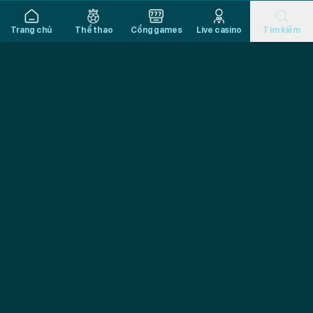
Điều
Điều Khoản
Kiện
Trang chủ
Thể thao
Cổng games
Live casino
Tìm kiếm
-
Điều
ĐIỀU KIỆN VÀ ĐIỀU KHOẢN
KHI THAM GIA CƯỢC TẠI
Khoản
VU88
Cá
Điều Kiện Tham Gia
Cược
Khi sử dụng Dịch vụ của
VU88
, bạn đồng ý và cam kết sẽ
Tại
không truy cập hoặc sử dụng trang web, phần mềm và
Nhà
thông tin của chúng tôi vì bất kỳ mục đích nào vi phạm
Cái
pháp luật tại địa phương bạn sinh sống. Trước khi đăng ký,
VU88
vui lòng đọc kỹ và hiểu rõ các điều kiện theo sau đây.
Điều Kiện Pháp Lý
Bạn có trách nhiệm tìm hiểu các quy định pháp lý tại
quốc gia hoặc khu vực cư trú của mình. Nếu có thắc
mắc, hãy tham khảo tư vấn pháp lý địa phương trước
khi tạo tài khoản.
Bạn phải TRÊN 18 TUỔI và đủ năng lực hành vi dân sự.
Chúng tôi nghiêm cấm người chưa đủ tuổi truy cập và